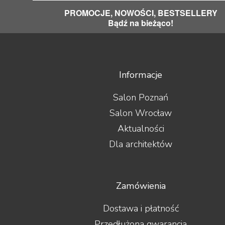
PROMOCJE, NOWOŚCI, BESTSELLERY
Bądź na bieżąco!
Informacje
Salon Poznań
Salon Wrocław
Aktualności
Dla architektów
Zamówienia
Dostawa i płatność
Przedłużona gwarancja