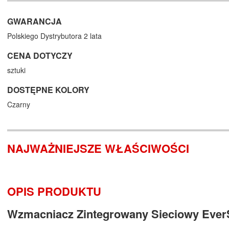
GWARANCJA
Polskiego Dystrybutora 2 lata
CENA DOTYCZY
sztuki
DOSTĘPNE KOLORY
Czarny
NAJWAŻNIEJSZE WŁAŚCIWOŚCI
OPIS PRODUKTU
Wzmacniacz Zintegrowany Sieciowy Ever