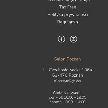
Tax Free
Polityka prywatności
Regulamin
Salon Poznań
ul. Czechosłowacka 106a
61-476 Poznań
(Górczyn/Dębiec)
Godziny otwarcia:
pon - pt: 10:00 - 18:00
sobota: 10:00 - 14:00