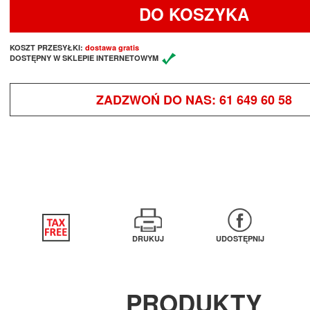
DO KOSZYKA
KOSZT PRZESYŁKI:
dostawa gratis
DOSTĘPNY W SKLEPIE INTERNETOWYM
ZADZWOŃ DO NAS:
61 649 60 58
DRUKUJ
UDOSTĘPNIJ
PRODUKTY