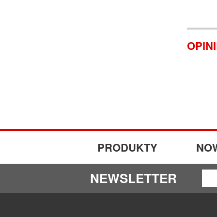
OPIN
PRODUKTY
NO
NEWSLETTER