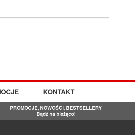
OCJE
KONTAKT
PROMOCJE, NOWOŚCI, BESTSELLERY
Bądź na bieżąco!