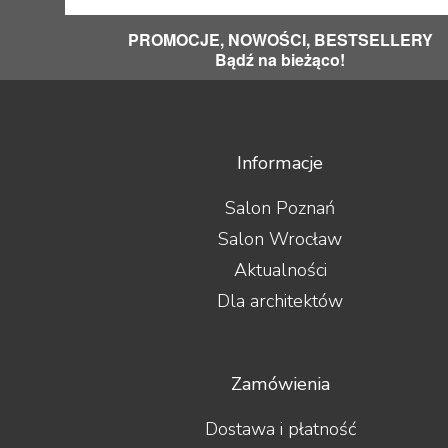
PROMOCJE, NOWOŚCI, BESTSELLERY
Bądź na bieżąco!
Informacje
Salon Poznań
Salon Wrocław
Aktualności
Dla architektów
Zamówienia
Dostawa i płatność