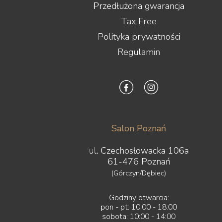
Przedłużona gwarancja
Tax Free
Polityka prywatności
Regulamin
Salon Poznań
ul. Czechosłowacka 106a
61-476 Poznań
(Górczyn/Dębiec)
Godziny otwarcia:
pon - pt: 10:00 - 18:00
sobota: 10:00 - 14:00