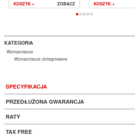
KOSZYK +
ZOBACZ
KOSZYK +
KATEGORIA
Wzmacniacze
Wzmacniacze zintegrowane
SPECYFIKACJA
PRZEDŁUŻONA GWARANCJA
RATY
TAX FREE