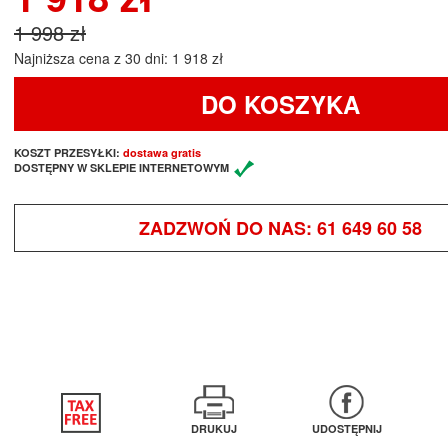
1 998 zł
Najniższa cena z 30 dni: 1 918 zł
DO KOSZYKA
KOSZT PRZESYŁKI:
dostawa gratis
DOSTĘPNY W SKLEPIE INTERNETOWYM
ZADZWOŃ DO NAS:
61 649 60 58
DRUKUJ
UDOSTĘPNIJ