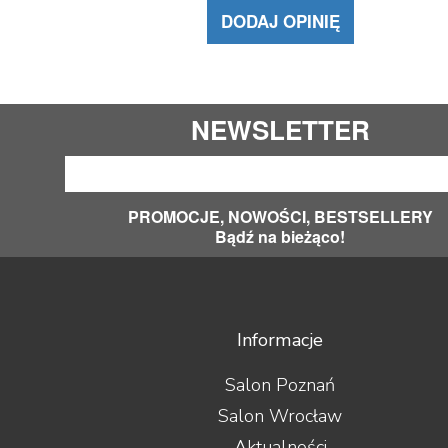
DODAJ OPINIĘ
NEWSLETTER
PROMOCJE, NOWOŚCI, BESTSELLERY
Bądź na bieżąco!
Informacje
Salon Poznań
Salon Wrocław
Aktualności