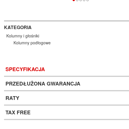
KATEGORIA
Kolumny i głośniki
Kolumny podłogowe
SPECYFIKACJA
PRZEDŁUŻONA GWARANCJA
RATY
TAX FREE