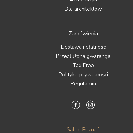
Dla architektów
Zamówienia
Dostawa i płatność
Przedłużona gwarancja
Tax Free
Polityka prywatności
Regulamin
Salon Poznań