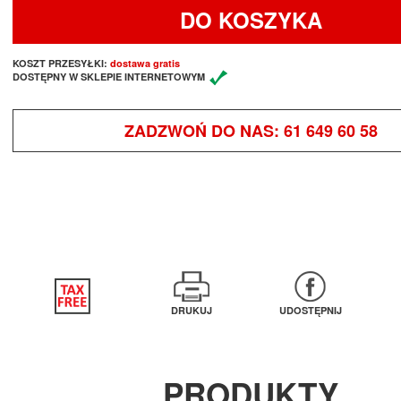
DO KOSZYKA
KOSZT PRZESYŁKI:
dostawa gratis
DOSTĘPNY W SKLEPIE INTERNETOWYM
ZADZWOŃ DO NAS:
61 649 60 58
DRUKUJ
UDOSTĘPNIJ
PRODUKTY