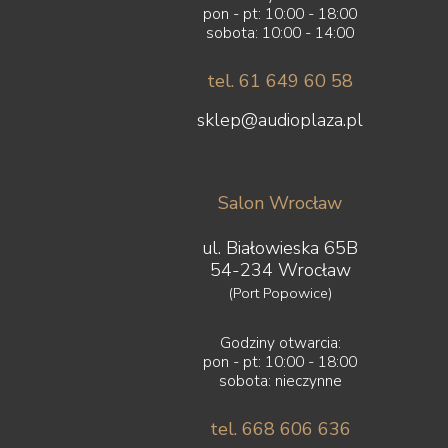
pon - pt: 10:00 - 18:00
sobota: 10:00 - 14:00
tel. 61 649 60 58
sklep@audioplaza.pl
Salon Wrocław
ul. Białowieska 65B
54-234 Wrocław
(Port Popowice)
Godziny otwarcia:
pon - pt: 10:00 - 18:00
sobota: nieczynne
tel. 668 606 636