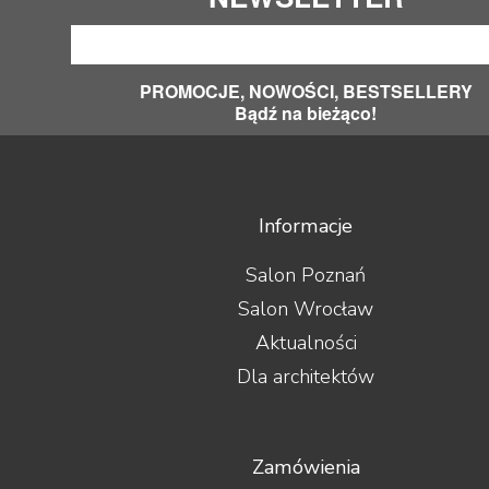
PROMOCJE, NOWOŚCI, BESTSELLERY
Bądź na bieżąco!
Informacje
Salon Poznań
Salon Wrocław
Aktualności
Dla architektów
Zamówienia