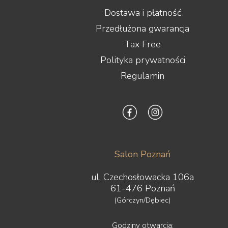
Dostawa i płatność
Przedłużona gwarancja
Tax Free
Polityka prywatności
Regulamin
Salon Poznań
ul. Czechosłowacka 106a
61-476 Poznań
(Górczyn/Dębiec)
Godziny otwarcia: