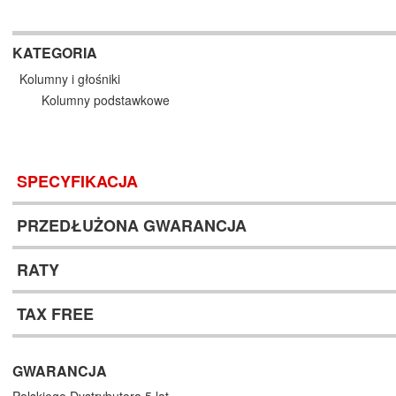
KATEGORIA
Kolumny i głośniki
Kolumny podstawkowe
SPECYFIKACJA
PRZEDŁUŻONA GWARANCJA
RATY
TAX FREE
GWARANCJA