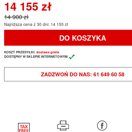
14 155 zł
14 900 zł
Najniższa cena z 30 dni: 14 155 zł
DO KOSZYKA
KOSZT PRZESYŁKI:
dostawa gratis
DOSTĘPNY W SKLEPIE INTERNETOWYM
ZADZWOŃ DO NAS:
61 649 60 58