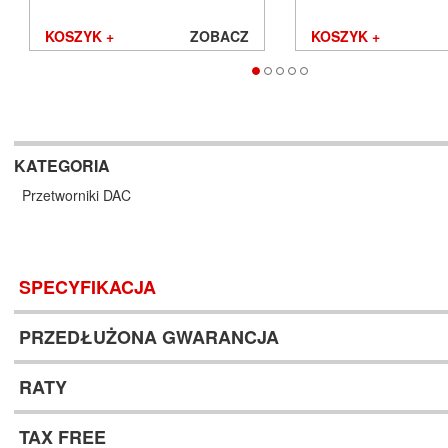
KOSZYK +
ZOBACZ
KOSZYK +
KATEGORIA
Przetworniki DAC
SPECYFIKACJA
PRZEDŁUŻONA GWARANCJA
RATY
TAX FREE