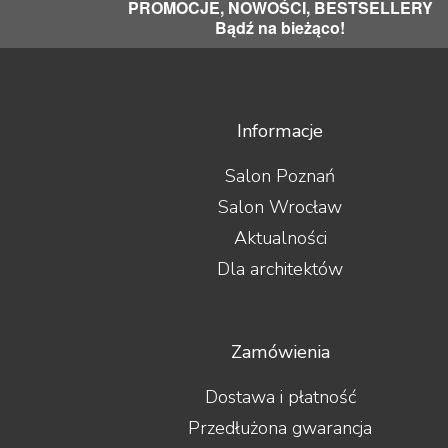
PROMOCJE, NOWOŚCI, BESTSELLERY
Bądź na bieżąco!
Informacje
Salon Poznań
Salon Wrocław
Aktualności
Dla architektów
Zamówienia
Dostawa i płatność
Przedłużona gwarancja