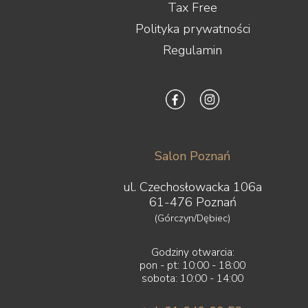
Tax Free
Polityka prywatności
Regulamin
Salon Poznań
ul. Czechosłowacka 106a
61-476 Poznań
(Górczyn/Dębiec)
Godziny otwarcia:
pon - pt: 10:00 - 18:00
sobota: 10:00 - 14:00