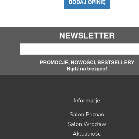
DODAJ OPINIĘ
NEWSLETTER
PROMOCJE, NOWOŚCI, BESTSELLERY
Bądź na bieżąco!
Informacje
Salon Poznań
Salon Wrocław
Aktualności