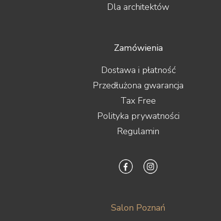
Dla architektów
Zamówienia
Dostawa i płatność
Przedłużona gwarancja
Tax Free
Polityka prywatności
Regulamin
Salon Poznań