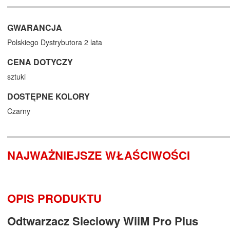
GWARANCJA
Polskiego Dystrybutora 2 lata
CENA DOTYCZY
sztuki
DOSTĘPNE KOLORY
Czarny
NAJWAŻNIEJSZE WŁAŚCIWOŚCI
OPIS PRODUKTU
Odtwarzacz Sieciowy WiiM Pro Plus