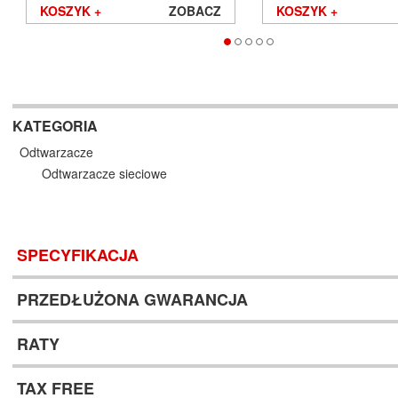
KOSZYK +
ZOBACZ
KOSZYK +
KATEGORIA
Odtwarzacze
Odtwarzacze sieciowe
SPECYFIKACJA
PRZEDŁUŻONA GWARANCJA
RATY
TAX FREE