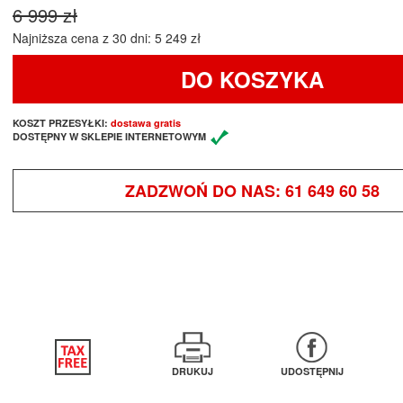
6 999 zł
Najniższa cena z 30 dni: 5 249 zł
DO KOSZYKA
KOSZT PRZESYŁKI:
dostawa gratis
DOSTĘPNY W SKLEPIE INTERNETOWYM
ZADZWOŃ DO NAS:
61 649 60 58
DRUKUJ
UDOSTĘPNIJ