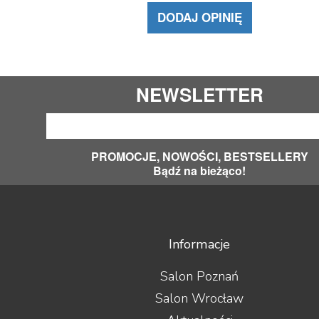
DODAJ OPINIĘ
NEWSLETTER
PROMOCJE, NOWOŚCI, BESTSELLERY
Bądź na bieżąco!
Informacje
Salon Poznań
Salon Wrocław