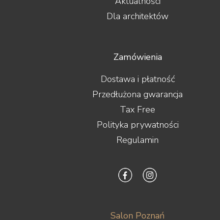
Aktualności
Dla architektów
Zamówienia
Dostawa i płatność
Przedłużona gwarancja
Tax Free
Polityka prywatności
Regulamin
Salon Poznań