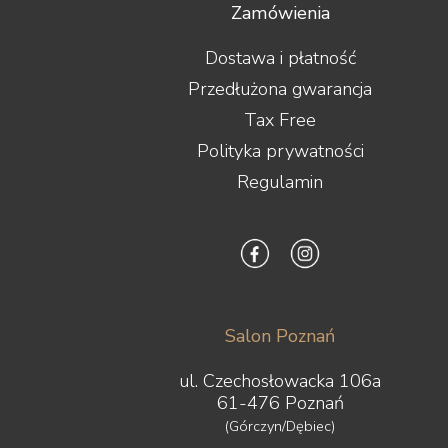
Zamówienia
Dostawa i płatność
Przedłużona gwarancja
Tax Free
Polityka prywatności
Regulamin
Salon Poznań
ul. Czechosłowacka 106a
61-476 Poznań
(Górczyn/Dębiec)