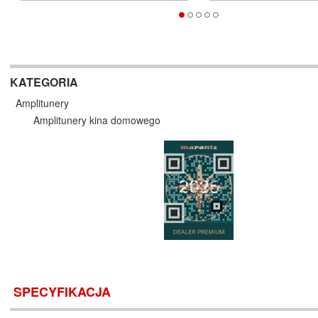
KATEGORIA
Amplitunery
Amplitunery kina domowego
SPECYFIKACJA