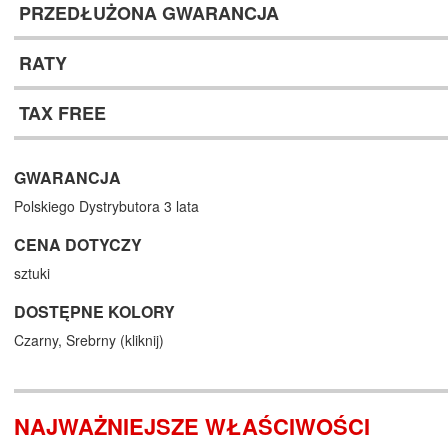
PRZEDŁUŻONA GWARANCJA
RATY
TAX FREE
GWARANCJA
Polskiego Dystrybutora 3 lata
CENA DOTYCZY
sztuki
DOSTĘPNE KOLORY
Czarny,
Srebrny (
kliknij
)
NAJWAŻNIEJSZE WŁAŚCIWOŚCI