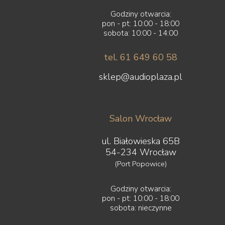
Godziny otwarcia:
pon - pt: 10:00 - 18:00
sobota: 10:00 - 14:00
tel. 61 649 60 58
sklep@audioplaza.pl
Salon Wrocław
ul. Białowieska 65B
54-234 Wrocław
(Port Popowice)
Godziny otwarcia:
pon - pt: 10:00 - 18:00
sobota: nieczynne