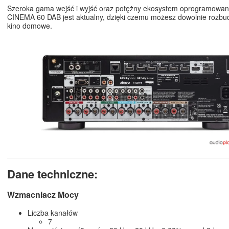
Szeroka gama wejść i wyjść oraz potężny ekosystem oprogramowani
CINEMA 60 DAB jest aktualny, dzięki czemu możesz dowolnie rozb
kino domowe.
Dane techniczne:
Wzmacniacz Mocy
Liczba kanałów
7