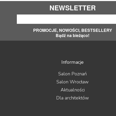
NEWSLETTER
PROMOCJE, NOWOŚCI, BESTSELLERY
Bądź na bieżąco!
Informacje
Salon Poznań
Salon Wrocław
Aktualności
Dla architektów