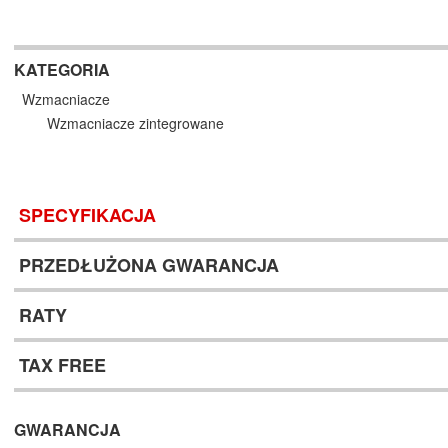
KATEGORIA
Wzmacniacze
Wzmacniacze zintegrowane
SPECYFIKACJA
PRZEDŁUŻONA GWARANCJA
RATY
TAX FREE
GWARANCJA