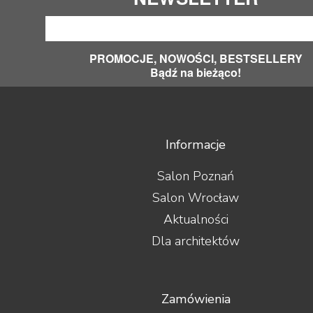
PROMOCJE, NOWOŚCI, BESTSELLERY
Bądź na bieżąco!
Informacje
Salon Poznań
Salon Wrocław
Aktualności
Dla architektów
Zamówienia