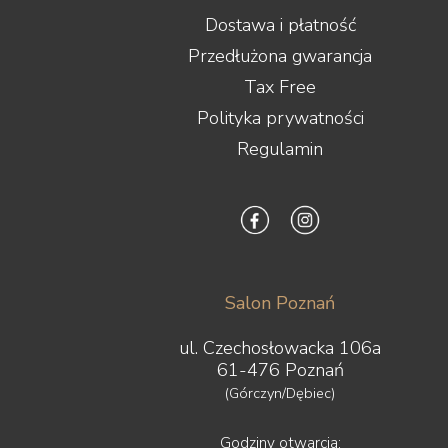
Dostawa i płatność
Przedłużona gwarancja
Tax Free
Polityka prywatności
Regulamin
Salon Poznań
ul. Czechosłowacka 106a
61-476 Poznań
(Górczyn/Dębiec)
Godziny otwarcia: