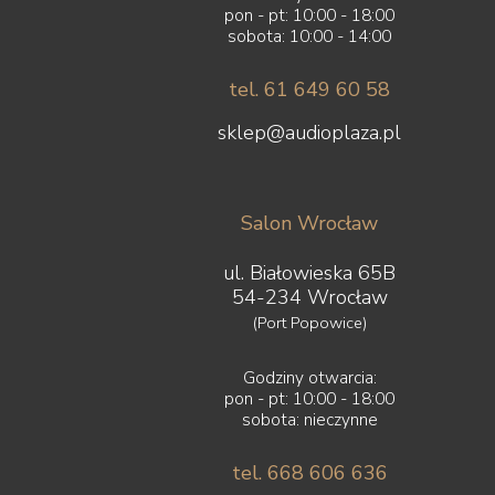
pon - pt: 10:00 - 18:00
sobota: 10:00 - 14:00
tel. 61 649 60 58
sklep@audioplaza.pl
Salon Wrocław
ul. Białowieska 65B
54-234 Wrocław
(Port Popowice)
Godziny otwarcia:
pon - pt: 10:00 - 18:00
sobota: nieczynne
tel. 668 606 636