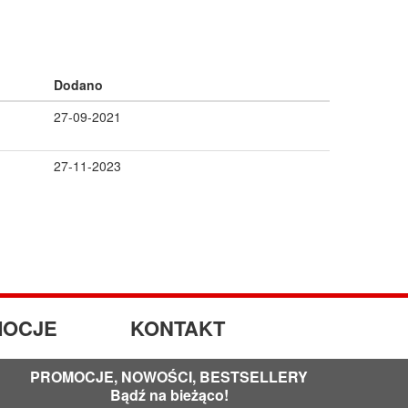
Dodano
27-09-2021
27-11-2023
OCJE
KONTAKT
PROMOCJE, NOWOŚCI, BESTSELLERY
Bądź na bieżąco!