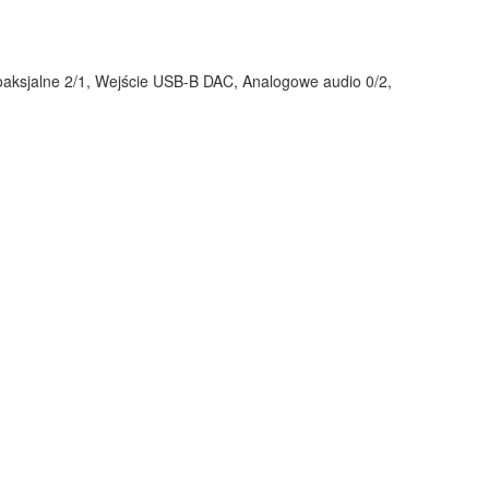
oaksjalne 2/1, Wejście USB-B DAC, Analogowe audio 0/2,