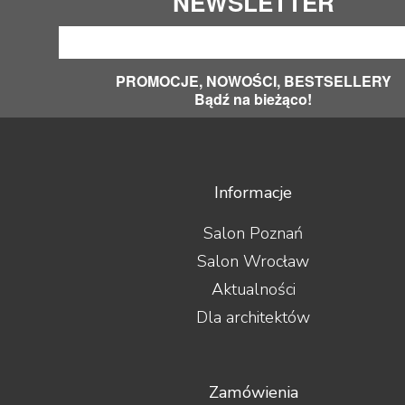
NEWSLETTER
PROMOCJE, NOWOŚCI, BESTSELLERY
Bądź na bieżąco!
Informacje
Salon Poznań
Salon Wrocław
Aktualności
Dla architektów
Zamówienia