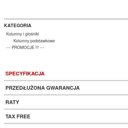
KATEGORIA
Kolumny i głośniki
Kolumny podstawkowe
--- PROMOCJE !!! ---
SPECYFIKACJA
PRZEDŁUŻONA GWARANCJA
RATY
TAX FREE