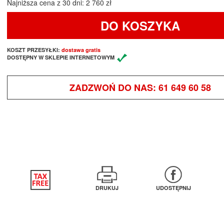
Najniższa cena z 30 dni: 2 760 zł
DO KOSZYKA
KOSZT PRZESYŁKI:
dostawa gratis
DOSTĘPNY W SKLEPIE INTERNETOWYM
ZADZWOŃ DO NAS:
61 649 60 58
DRUKUJ
UDOSTĘPNIJ