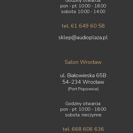
Godziny otwarcia:
pon - pt: 10:00 - 18:00
sobota: 10:00 - 14:00
tel. 61 649 60 58
sklep@audioplaza.pl
Salon Wrocław
ul. Białowieska 65B
54-234 Wrocław
(Port Popowice)
Godziny otwarcia:
pon - pt: 10:00 - 18:00
sobota: nieczynne
tel. 668 606 636