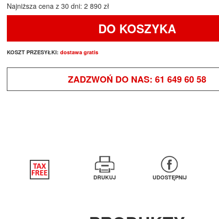
Najniższa cena z 30 dni: 2 890 zł
DO KOSZYKA
KOSZT PRZESYŁKI:
dostawa gratis
ZADZWOŃ DO NAS:
61 649 60 58
DRUKUJ
UDOSTĘPNIJ