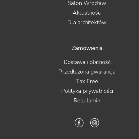
Salon Wrocław
Aktualności
Dla architektów
Zamówienia
Dostawa i płatność
Przedłużona gwarancja
Tax Free
Polityka prywatności
Regulamin