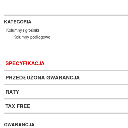
KATEGORIA
Kolumny i głośniki
Kolumny podłogowe
SPECYFIKACJA
PRZEDŁUŻONA GWARANCJA
RATY
TAX FREE
GWARANCJA