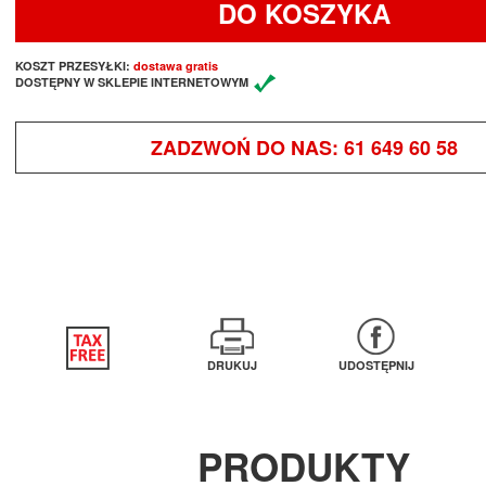
DO KOSZYKA
KOSZT PRZESYŁKI:
dostawa gratis
DOSTĘPNY W SKLEPIE INTERNETOWYM
ZADZWOŃ DO NAS:
61 649 60 58
DRUKUJ
UDOSTĘPNIJ
PRODUKTY