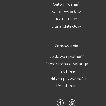
Salon Poznań
Salon Wrocław
Aktualności
Dla architektów
Zamówienia
Dostawa i płatność
Przedłużona gwarancja
Tax Free
Polityka prywatności
Regulamin