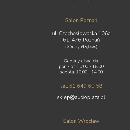
Salon Poznań
ul. Czechosłowacka 106a
61-476 Poznań
(Górczyn/Dębiec)
Godziny otwarcia:
pon - pt: 10:00 - 18:00
sobota: 10:00 - 14:00
tel. 61 649 60 58
sklep@audioplaza.pl
Salon Wrocław