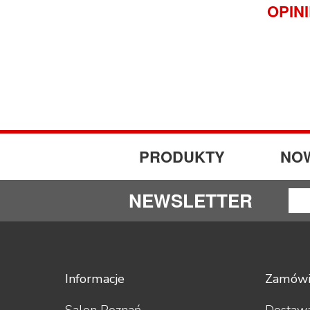
OPIN
PRODUKTY
NO
NEWSLETTER
Informacje
Zamówi