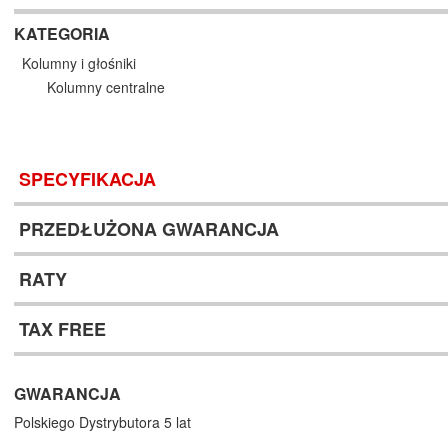
KATEGORIA
Kolumny i głośniki
Kolumny centralne
SPECYFIKACJA
PRZEDŁUŻONA GWARANCJA
RATY
TAX FREE
GWARANCJA
Polskiego Dystrybutora 5 lat