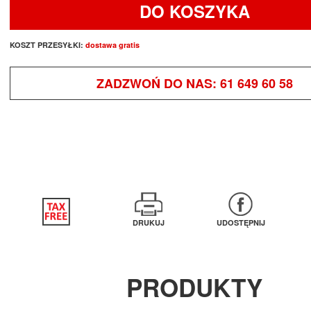
DO KOSZYKA
KOSZT PRZESYŁKI:
dostawa gratis
ZADZWOŃ DO NAS:
61 649 60 58
DRUKUJ
UDOSTĘPNIJ
PRODUKTY