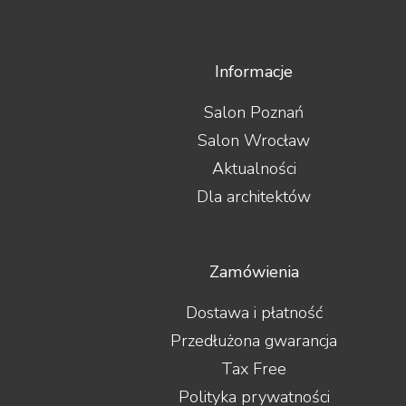
Informacje
Salon Poznań
Salon Wrocław
Aktualności
Dla architektów
Zamówienia
Dostawa i płatność
Przedłużona gwarancja
Tax Free
Polityka prywatności