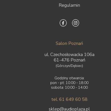
Regulamin
Salon Poznań
ul. Czechosłowacka 106a
61-476 Poznań
(Górczyn/Dębiec)
Godziny otwarcia:
pon - pt: 10:00 - 18:00
sobota: 10:00 - 14:00
tel. 61 649 60 58
sklep@audioplaza.pl