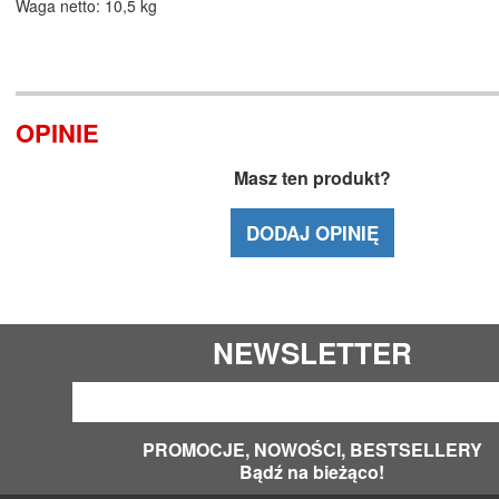
Waga netto: 10,5 kg
OPINIE
Masz ten produkt?
DODAJ OPINIĘ
NEWSLETTER
PROMOCJE, NOWOŚCI, BESTSELLERY
Bądź na bieżąco!