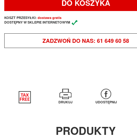
DO KOSZYKA
KOSZT PRZESYŁKI:
dostawa gratis
DOSTĘPNY W SKLEPIE INTERNETOWYM
ZADZWOŃ DO NAS:
61 649 60 58
DRUKUJ
UDOSTĘPNIJ
PRODUKTY