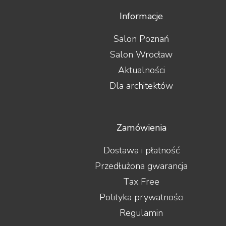
Informacje
Salon Poznań
Salon Wrocław
Aktualności
Dla architektów
Zamówienia
Dostawa i płatność
Przedłużona gwarancja
Tax Free
Polityka prywatności
Regulamin