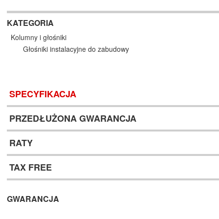
KATEGORIA
Kolumny i głośniki
Głośniki instalacyjne do zabudowy
SPECYFIKACJA
PRZEDŁUŻONA GWARANCJA
RATY
TAX FREE
GWARANCJA