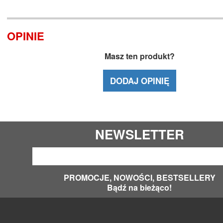
OPINIE
Masz ten produkt?
DODAJ OPINIĘ
NEWSLETTER
PROMOCJE, NOWOŚCI, BESTSELLERY
Bądź na bieżąco!