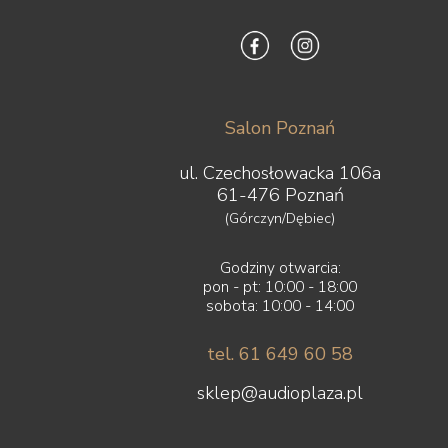
Salon Poznań
ul. Czechosłowacka 106a
61-476 Poznań
(Górczyn/Dębiec)
Godziny otwarcia:
pon - pt: 10:00 - 18:00
sobota: 10:00 - 14:00
tel. 61 649 60 58
sklep@audioplaza.pl