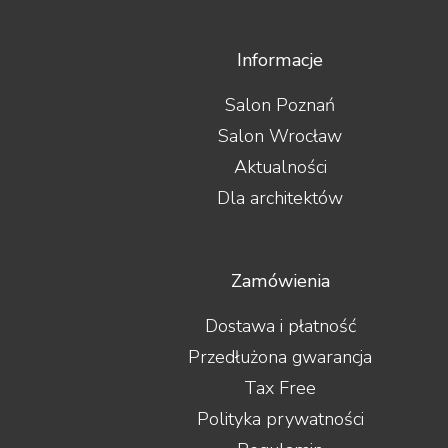
Informacje
Salon Poznań
Salon Wrocław
Aktualności
Dla architektów
Zamówienia
Dostawa i płatność
Przedłużona gwarancja
Tax Free
Polityka prywatności