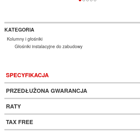
KATEGORIA
Kolumny i głośniki
Głośniki instalacyjne do zabudowy
SPECYFIKACJA
PRZEDŁUŻONA GWARANCJA
RATY
TAX FREE