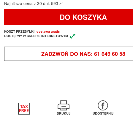
Najniższa cena z 30 dni: 593 zł
DO KOSZYKA
KOSZT PRZESYŁKI:
dostawa gratis
DOSTĘPNY W SKLEPIE INTERNETOWYM
ZADZWOŃ DO NAS:
61 649 60 58
DRUKUJ
UDOSTĘPNIJ