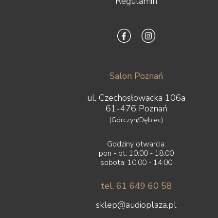
Regulamin
Salon Poznań
ul. Czechosłowacka 106a
61-476 Poznań
(Górczyn/Dębiec)
Godziny otwarcia:
pon - pt: 10:00 - 18:00
sobota: 10:00 - 14:00
tel. 61 649 60 58
sklep@audioplaza.pl