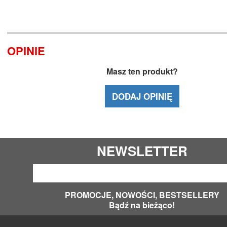
OPINIE
Masz ten produkt?
DODAJ OPINIĘ
NEWSLETTER
PROMOCJE, NOWOŚCI, BESTSELLERY
Bądź na bieżąco!