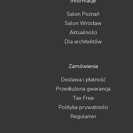
Informacje
Salon Poznań
Salon Wrocław
Aktualności
Dla architektów
Zamówienia
Dostawa i płatność
Przedłużona gwarancja
Tax Free
Polityka prywatności
Regulamin