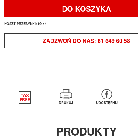
DO KOSZYKA
KOSZT PRZESYŁKI:
99 zł
ZADZWOŃ DO NAS:
61 649 60 58
DRUKUJ
UDOSTĘPNIJ
PRODUKTY