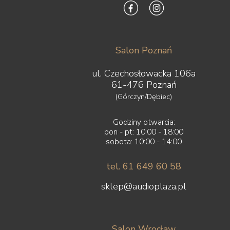
Salon Poznań
ul. Czechosłowacka 106a
61-476 Poznań
(Górczyn/Dębiec)
Godziny otwarcia:
pon - pt: 10:00 - 18:00
sobota: 10:00 - 14:00
tel. 61 649 60 58
sklep@audioplaza.pl
Salon Wrocław