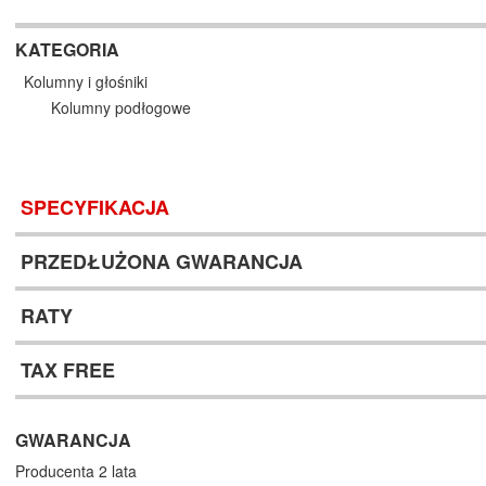
KATEGORIA
Kolumny i głośniki
Kolumny podłogowe
SPECYFIKACJA
PRZEDŁUŻONA GWARANCJA
RATY
TAX FREE
GWARANCJA
Producenta 2 lata