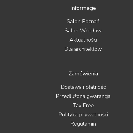
Informacje
Salon Poznań
Salon Wrocław
Aktualności
Dla architektów
Zamówienia
Dostawa i płatność
Przedłużona gwarancja
Tax Free
Polityka prywatności
Regulamin