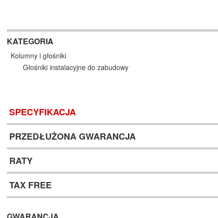
KATEGORIA
Kolumny i głośniki
Głośniki instalacyjne do zabudowy
SPECYFIKACJA
PRZEDŁUŻONA GWARANCJA
RATY
TAX FREE
GWARANCJA