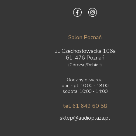
Salon Poznań
ul. Czechosłowacka 106a
61-476 Poznań
(Górczyn/Dębiec)
Godziny otwarcia:
pon - pt: 10:00 - 18:00
sobota: 10:00 - 14:00
tel. 61 649 60 58
sklep@audioplaza.pl