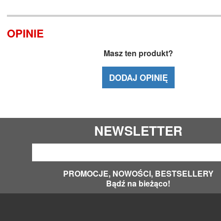
OPINIE
Masz ten produkt?
DODAJ OPINIĘ
NEWSLETTER
PROMOCJE, NOWOŚCI, BESTSELLERY
Bądź na bieżąco!