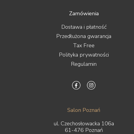
Zamówienia
Dostawa i płatność
Przedłużona gwarancja
Tax Free
Polityka prywatności
Regulamin
Salon Poznań
ul. Czechosłowacka 106a
61-476 Poznań