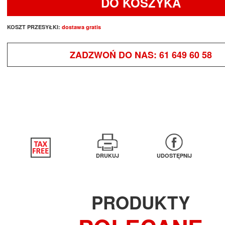
DO KOSZYKA
KOSZT PRZESYŁKI:
dostawa gratis
ZADZWOŃ DO NAS:
61 649 60 58
DRUKUJ
UDOSTĘPNIJ
PRODUKTY