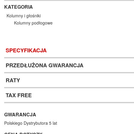
KATEGORIA
Kolumny i głośniki
Kolumny podłogowe
SPECYFIKACJA
PRZEDŁUŻONA GWARANCJA
RATY
TAX FREE
GWARANCJA
Polskiego Dystrybutora 5 lat