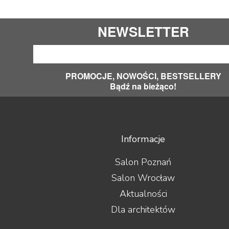
NEWSLETTER
PROMOCJE, NOWOŚCI, BESTSELLERY
Bądź na bieżąco!
Informacje
Salon Poznań
Salon Wrocław
Aktualności
Dla architektów