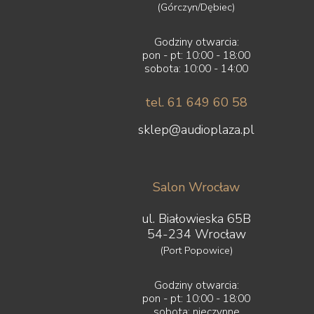
(Górczyn/Dębiec)
Godziny otwarcia:
pon - pt: 10:00 - 18:00
sobota: 10:00 - 14:00
tel. 61 649 60 58
sklep@audioplaza.pl
Salon Wrocław
ul. Białowieska 65B
54-234 Wrocław
(Port Popowice)
Godziny otwarcia:
pon - pt: 10:00 - 18:00
sobota: nieczynne