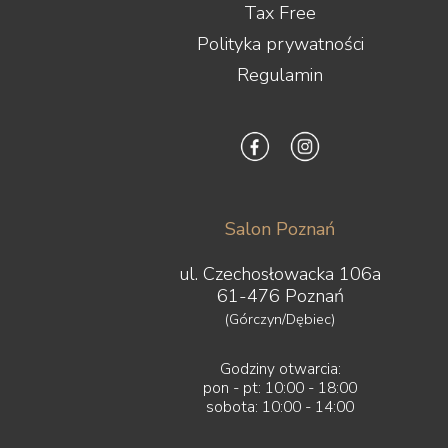
Tax Free
Polityka prywatności
Regulamin
Salon Poznań
ul. Czechosłowacka 106a
61-476 Poznań
(Górczyn/Dębiec)
Godziny otwarcia:
pon - pt: 10:00 - 18:00
sobota: 10:00 - 14:00