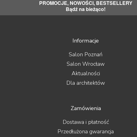
PROMOCJE, NOWOŚCI, BESTSELLERY
Bądź na bieżąco!
Informacje
Salon Poznań
Salon Wrocław
Aktualności
Dla architektów
Zamówienia
Dostawa i płatność
Przedłużona gwarancja