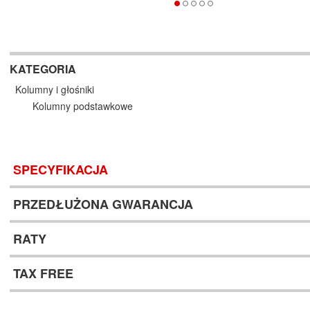
KATEGORIA
Kolumny i głośniki
Kolumny podstawkowe
SPECYFIKACJA
PRZEDŁUŻONA GWARANCJA
RATY
TAX FREE