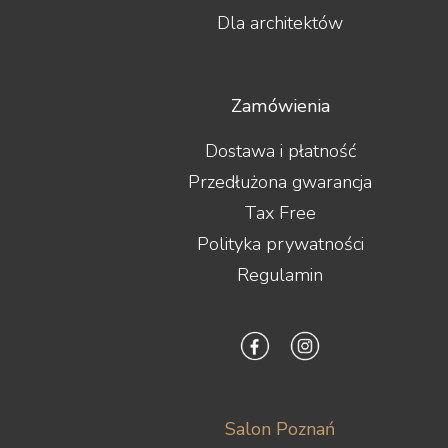
Dla architektów
Zamówienia
Dostawa i płatność
Przedłużona gwarancja
Tax Free
Polityka prywatności
Regulamin
Salon Poznań