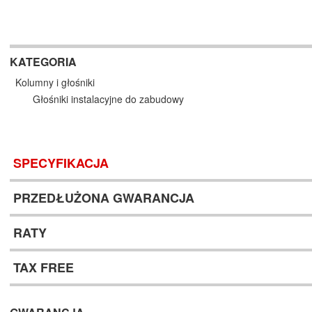
KATEGORIA
Kolumny i głośniki
Głośniki instalacyjne do zabudowy
SPECYFIKACJA
PRZEDŁUŻONA GWARANCJA
RATY
TAX FREE