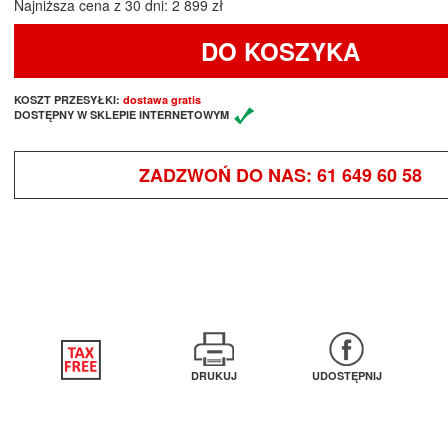
Najniższa cena z 30 dni: 2 899 zł
DO KOSZYKA
KOSZT PRZESYŁKI:
dostawa gratis
DOSTĘPNY W SKLEPIE INTERNETOWYM
ZADZWOŃ DO NAS:
61 649 60 58
DRUKUJ
UDOSTĘPNIJ