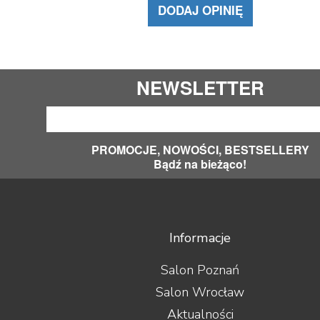
DODAJ OPINIĘ
NEWSLETTER
PROMOCJE, NOWOŚCI, BESTSELLERY
Bądź na bieżąco!
Informacje
Salon Poznań
Salon Wrocław
Aktualności