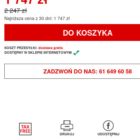
2 247 zł
Najniższa cena z 30 dni: 1 747 zł
DO KOSZYKA
KOSZT PRZESYŁKI:
dostawa gratis
DOSTĘPNY W SKLEPIE INTERNETOWYM
ZADZWOŃ DO NAS:
61 649 60 58
DRUKUJ
UDOSTĘPNIJ