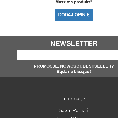
Masz ten produkt?
DODAJ OPINIĘ
NEWSLETTER
PROMOCJE, NOWOŚCI, BESTSELLERY
Bądź na bieżąco!
Informacje
Salon Poznań