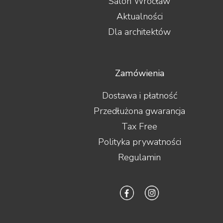
Salon Wrocław
Aktualności
Dla architektów
Zamówienia
Dostawa i płatność
Przedłużona gwarancja
Tax Free
Polityka prywatności
Regulamin