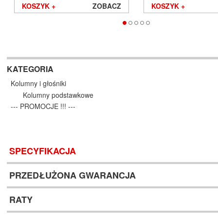
KOSZYK +
ZOBACZ
KOSZYK +
KATEGORIA
Kolumny i głośniki
Kolumny podstawkowe
--- PROMOCJE !!! ---
SPECYFIKACJA
PRZEDŁUŻONA GWARANCJA
RATY