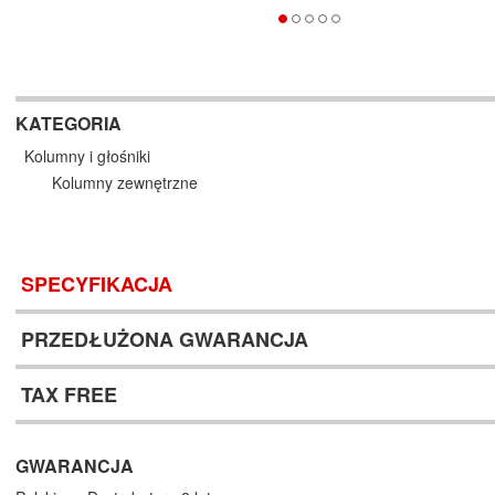
KATEGORIA
Kolumny i głośniki
Kolumny zewnętrzne
SPECYFIKACJA
PRZEDŁUŻONA GWARANCJA
TAX FREE
GWARANCJA