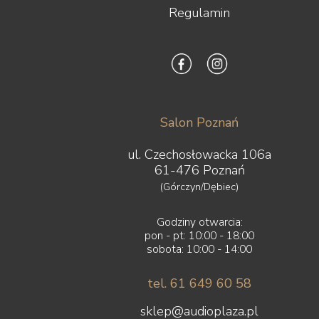
Regulamin
Salon Poznań
ul. Czechosłowacka 106a
61-476 Poznań
(Górczyn/Dębiec)
Godziny otwarcia:
pon - pt: 10:00 - 18:00
sobota: 10:00 - 14:00
tel. 61 649 60 58
sklep@audioplaza.pl