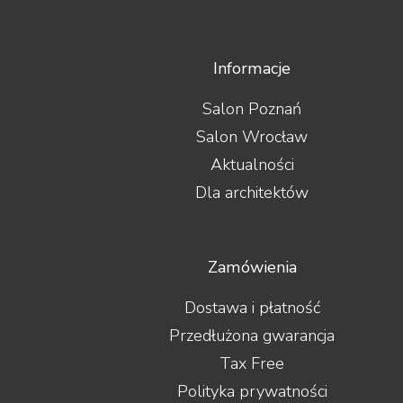
Informacje
Salon Poznań
Salon Wrocław
Aktualności
Dla architektów
Zamówienia
Dostawa i płatność
Przedłużona gwarancja
Tax Free
Polityka prywatności