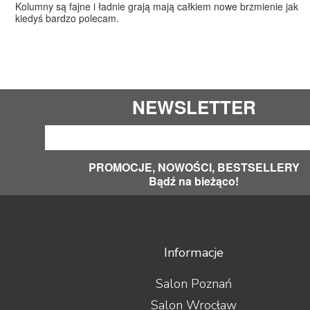
Kolumny są fajne i ładnie grają mają całkiem nowe brzmienie jak
kiedyś bardzo polecam.
NEWSLETTER
PROMOCJE, NOWOŚCI, BESTSELLERY
Bądź na bieżąco!
Informacje
Salon Poznań
Salon Wrocław