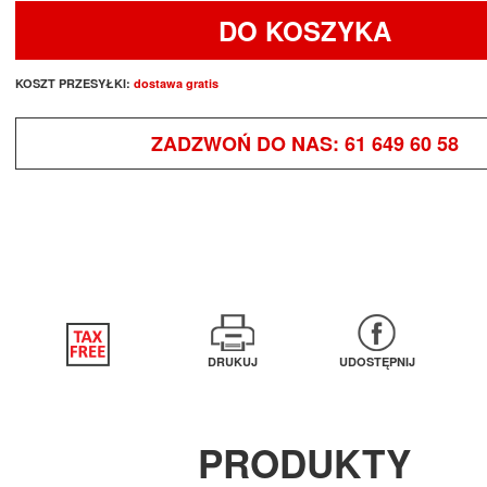
DO KOSZYKA
KOSZT PRZESYŁKI:
dostawa gratis
ZADZWOŃ DO NAS:
61 649 60 58
DRUKUJ
UDOSTĘPNIJ
PRODUKTY