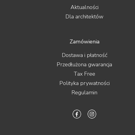
Aktualności
Dla architektów
Zamówienia
Dostawa i płatność
Przedłużona gwarancja
Tax Free
Polityka prywatności
Regulamin