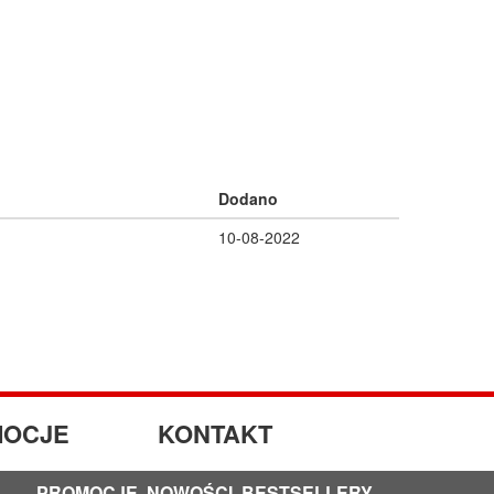
Dodano
10-08-2022
OCJE
KONTAKT
PROMOCJE, NOWOŚCI, BESTSELLERY