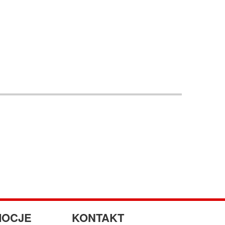
OCJE
KONTAKT