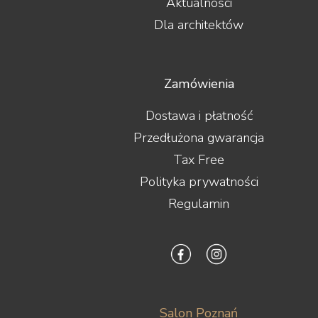
Aktualności
Dla architektów
Zamówienia
Dostawa i płatność
Przedłużona gwarancja
Tax Free
Polityka prywatności
Regulamin
Salon Poznań