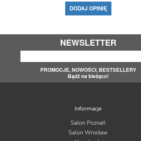
DODAJ OPINIĘ
NEWSLETTER
PROMOCJE, NOWOŚCI, BESTSELLERY
Bądź na bieżąco!
Informacje
Salon Poznań
Salon Wrocław