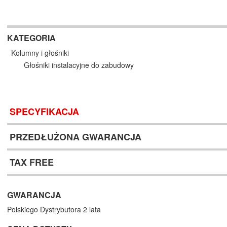
KATEGORIA
Kolumny i głośniki
Głośniki instalacyjne do zabudowy
SPECYFIKACJA
PRZEDŁUŻONA GWARANCJA
TAX FREE
GWARANCJA
Polskiego Dystrybutora 2 lata