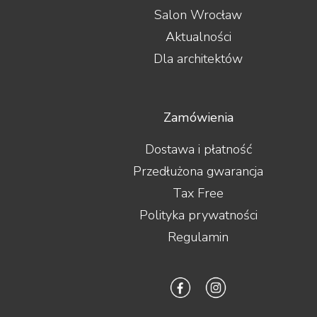
Salon Wrocław
Aktualności
Dla architektów
Zamówienia
Dostawa i płatność
Przedłużona gwarancja
Tax Free
Polityka prywatności
Regulamin