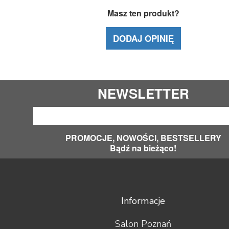
Masz ten produkt?
DODAJ OPINIĘ
NEWSLETTER
PROMOCJE, NOWOŚCI, BESTSELLERY
Bądź na bieżąco!
Informacje
Salon Poznań