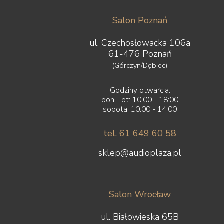
Salon Poznań
ul. Czechosłowacka 106a
61-476 Poznań
(Górczyn/Dębiec)
Godziny otwarcia:
pon - pt: 10:00 - 18:00
sobota: 10:00 - 14:00
tel. 61 649 60 58
sklep@audioplaza.pl
Salon Wrocław
ul. Białowieska 65B