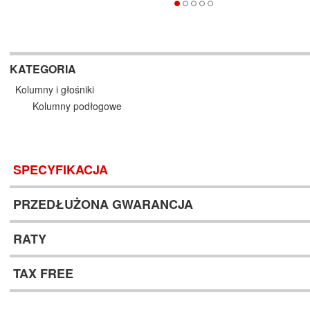
KATEGORIA
Kolumny i głośniki
Kolumny podłogowe
SPECYFIKACJA
PRZEDŁUŻONA GWARANCJA
RATY
TAX FREE