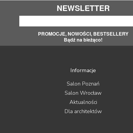
NEWSLETTER
PROMOCJE, NOWOŚCI, BESTSELLERY
Bądź na bieżąco!
Informacje
Salon Poznań
Salon Wrocław
Aktualności
Dla architektów