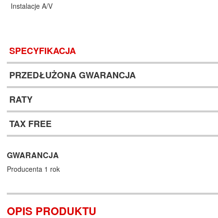
Instalacje A/V
SPECYFIKACJA
PRZEDŁUŻONA GWARANCJA
RATY
TAX FREE
GWARANCJA
Producenta 1 rok
OPIS PRODUKTU