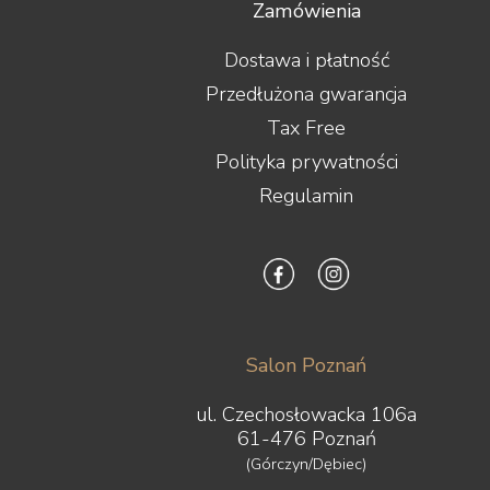
Zamówienia
Dostawa i płatność
Przedłużona gwarancja
Tax Free
Polityka prywatności
Regulamin
Salon Poznań
ul. Czechosłowacka 106a
61-476 Poznań
(Górczyn/Dębiec)