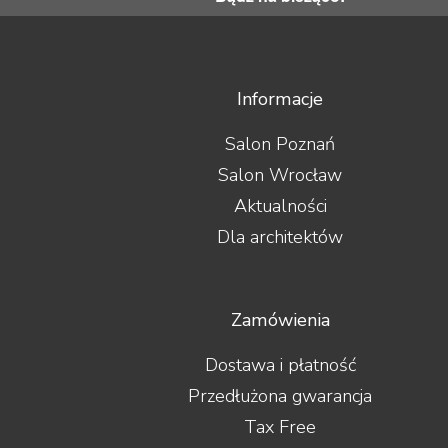
Informacje
Salon Poznań
Salon Wrocław
Aktualności
Dla architektów
Zamówienia
Dostawa i płatność
Przedłużona gwarancja
Tax Free