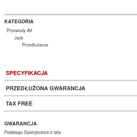
KATEGORIA
Przewody AV
Jack
Przedłużacze
SPECYFIKACJA
PRZEDŁUŻONA GWARANCJA
TAX FREE
GWARANCJA
Polskiego Dystrybutora 2 lata