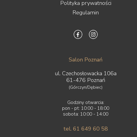
Polityka prywatności
Regulamin
Salon Poznań
ul. Czechosłowacka 106a
61-476 Poznań
(Górczyn/Dębiec)
Godziny otwarcia:
pon - pt: 10:00 - 18:00
sobota: 10:00 - 14:00
tel. 61 649 60 58