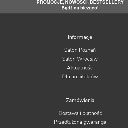
PROMOCJE, NOWOŚCI, BESTSELLERY
Bądź na bieżąco!
Informacje
Salon Poznań
Salon Wrocław
Aktualności
Dla architektów
Zamówienia
Dostawa i płatność
Przedłużona gwarancja