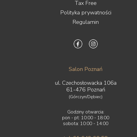
Tax Free
Polityka prywatności
Regulamin
Salon Poznań
ul. Czechosłowacka 106a
61-476 Poznań
(Górczyn/Dębiec)
Godziny otwarcia:
pon - pt: 10:00 - 18:00
sobota: 10:00 - 14:00