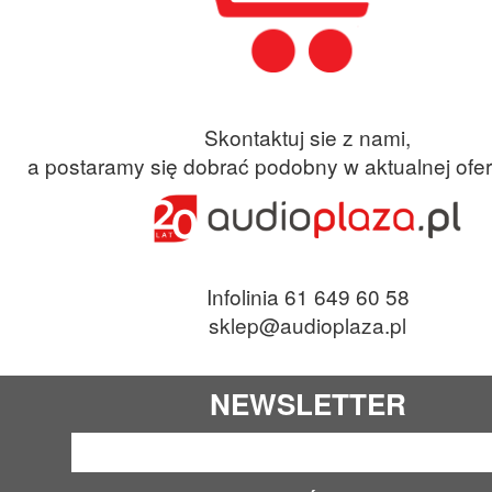
Skontaktuj sie z nami,
a postaramy się dobrać podobny w aktualnej ofer
Infolinia 61 649 60 58
sklep@audioplaza.pl
NEWSLETTER