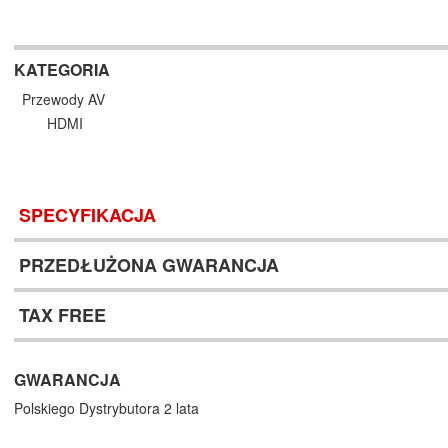
KATEGORIA
Przewody AV
HDMI
SPECYFIKACJA
PRZEDŁUŻONA GWARANCJA
TAX FREE
GWARANCJA
Polskiego Dystrybutora 2 lata