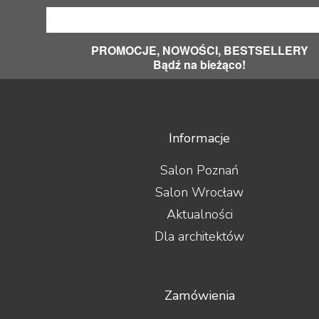
PROMOCJE, NOWOŚCI, BESTSELLERY
Bądź na bieżąco!
Informacje
Salon Poznań
Salon Wrocław
Aktualności
Dla architektów
Zamówienia