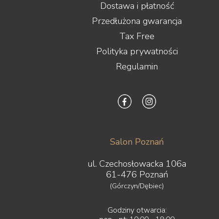
Dostawa i płatność
Przedłużona gwarancja
Tax Free
Polityka prywatności
Regulamin
Salon Poznań
ul. Czechosłowacka 106a
61-476 Poznań
(Górczyn/Dębiec)
Godziny otwarcia: