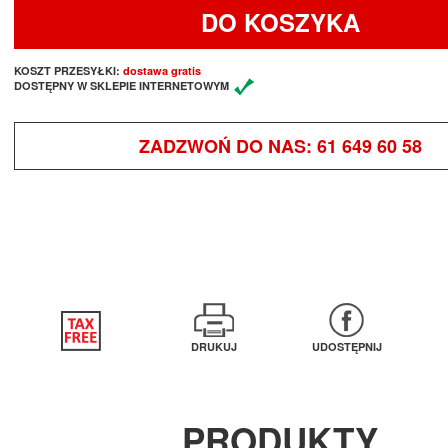
DO KOSZYKA
KOSZT PRZESYŁKI:
dostawa gratis
DOSTĘPNY W SKLEPIE INTERNETOWYM
ZADZWOŃ DO NAS:
61 649 60 58
DRUKUJ
UDOSTĘPNIJ
PRODUKTY