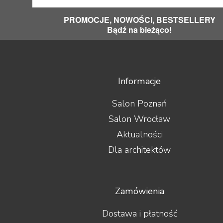
PROMOCJE, NOWOŚCI, BESTSELLERY
Bądź na bieżąco!
Informacje
Salon Poznań
Salon Wrocław
Aktualności
Dla architektów
Zamówienia
Dostawa i płatność