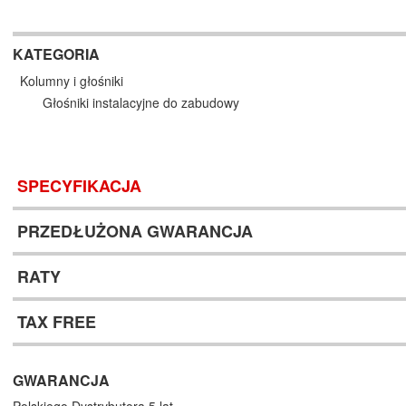
KATEGORIA
Kolumny i głośniki
Głośniki instalacyjne do zabudowy
SPECYFIKACJA
PRZEDŁUŻONA GWARANCJA
RATY
TAX FREE
GWARANCJA