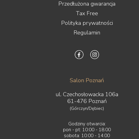
Przedłużona gwarancja
Tax Free
Polityka prywatności
Regulamin
Salon Poznań
ul. Czechosłowacka 106a
61-476 Poznań
(Górczyn/Dębiec)
Godziny otwarcia:
pon - pt: 10:00 - 18:00
sobota: 10:00 - 14:00