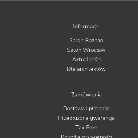
Informacje
Salon Poznań
Salon Wrocław
Aktualności
Dla architektów
Zamówienia
Dostawa i płatność
Przedłużona gwarancja
Tax Free
Polityka prywatności