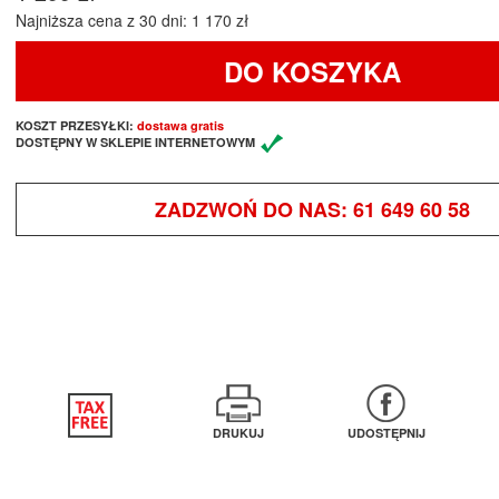
Najniższa cena z 30 dni: 1 170 zł
DO KOSZYKA
KOSZT PRZESYŁKI:
dostawa gratis
DOSTĘPNY W SKLEPIE INTERNETOWYM
ZADZWOŃ DO NAS:
61 649 60 58
DRUKUJ
UDOSTĘPNIJ