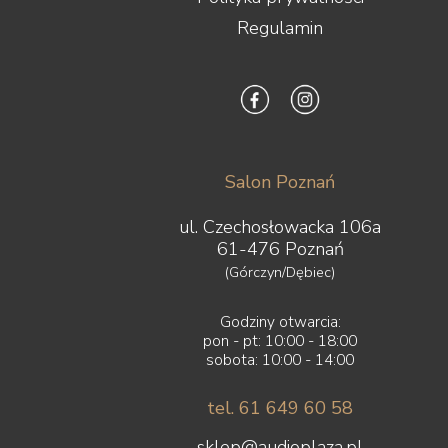
Regulamin
Salon Poznań
ul. Czechosłowacka 106a
61-476 Poznań
(Górczyn/Dębiec)
Godziny otwarcia:
pon - pt: 10:00 - 18:00
sobota: 10:00 - 14:00
tel. 61 649 60 58
sklep@audioplaza.pl