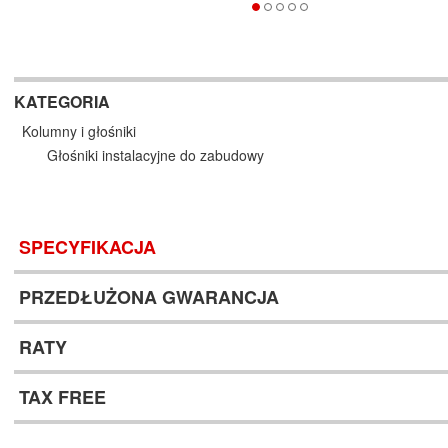
KATEGORIA
Kolumny i głośniki
Głośniki instalacyjne do zabudowy
SPECYFIKACJA
PRZEDŁUŻONA GWARANCJA
RATY
TAX FREE