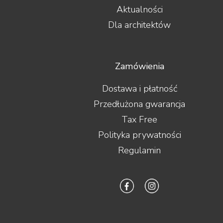
Aktualności
Dla architektów
Zamówienia
Dostawa i płatność
Przedłużona gwarancja
Tax Free
Polityka prywatności
Regulamin