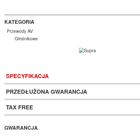
KATEGORIA
Przewody AV
Głośnikowe
SPECYFIKACJA
PRZEDŁUŻONA GWARANCJA
TAX FREE
GWARANCJA