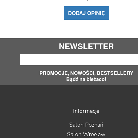
DODAJ OPINIĘ
NEWSLETTER
PROMOCJE, NOWOŚCI, BESTSELLERY
Bądź na bieżąco!
Informacje
Salon Poznań
Salon Wrocław