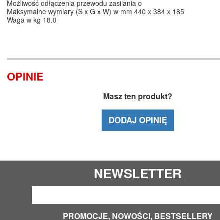
Możliwość odłączenia przewodu zasilania o
Maksymalne wymiary (S x G x W) w mm 440 x 384 x 185
Waga w kg 18.0
OPINIE
Masz ten produkt?
DODAJ OPINIĘ
NEWSLETTER
PROMOCJE, NOWOŚCI, BESTSELLERY