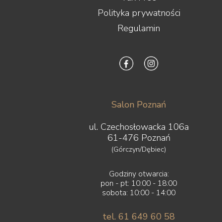
Polityka prywatności
Regulamin
Salon Poznań
ul. Czechosłowacka 106a
61-476 Poznań
(Górczyn/Dębiec)
Godziny otwarcia:
pon - pt: 10:00 - 18:00
sobota: 10:00 - 14:00
tel. 61 649 60 58