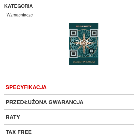
KATEGORIA
Wzmacniacze
SPECYFIKACJA
PRZEDŁUŻONA GWARANCJA
RATY
TAX FREE