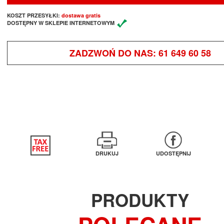
KOSZT PRZESYŁKI:
dostawa gratis
DOSTĘPNY W SKLEPIE INTERNETOWYM
ZADZWOŃ DO NAS:
61 649 60 58
DRUKUJ
UDOSTĘPNIJ
PRODUKTY