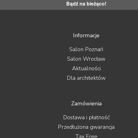
Bądź na bieżąco!
Informacje
Salon Poznań
Salon Wrocław
Aktualności
Dla architektów
Zamówienia
Dostawa i płatność
Przedłużona gwarancja
Tax Free