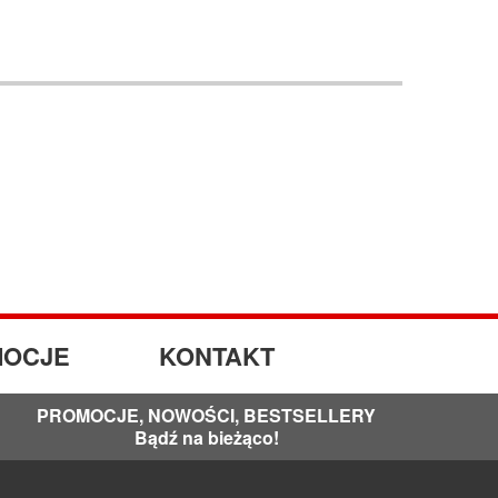
OCJE
KONTAKT
PROMOCJE, NOWOŚCI, BESTSELLERY
Bądź na bieżąco!