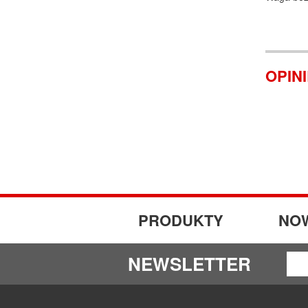
OPIN
PRODUKTY
NO
NEWSLETTER