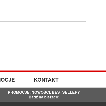
OCJE
KONTAKT
PROMOCJE, NOWOŚCI, BESTSELLERY
Bądź na bieżąco!