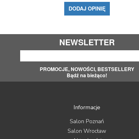
DODAJ OPINIĘ
NEWSLETTER
PROMOCJE, NOWOŚCI, BESTSELLERY
Bądź na bieżąco!
Informacje
Salon Poznań
Salon Wrocław