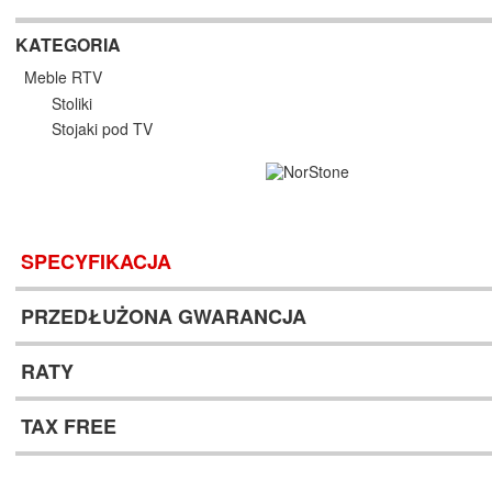
KATEGORIA
Meble RTV
Stoliki
Stojaki pod TV
SPECYFIKACJA
PRZEDŁUŻONA GWARANCJA
RATY
TAX FREE