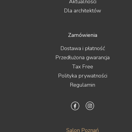
Aktualności
Dla architektów
Zamówienia
Dostawa i płatność
Przedłużona gwarancja
Tax Free
Polityka prywatności
Regulamin
Salon Poznań