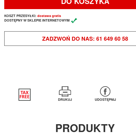
DO KOSZYKA
KOSZT PRZESYŁKI:
dostawa gratis
DOSTĘPNY W SKLEPIE INTERNETOWYM
ZADZWOŃ DO NAS:
61 649 60 58
DRUKUJ
UDOSTĘPNIJ
PRODUKTY