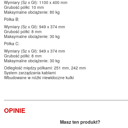
Wymiary (Sz x Gł): 1100 x 400 mm
Grubość półki: 10 mm
Maksymalne obciążenie: 80 kg
Półka B:
Wymiary (Sz x Gł): 949 x 374 mm
Grubość półki: 8 mm
Maksymalne obciążenie: 30 kg
Półka C:
Wymiary (Sz x Gł): 949 x 374 mm
Grubość półki: 8 mm
Maksymalne obciążenie: 30 kg
Odległość między półkami: 251 mm, 242 mm
System zarządzania kablami
Wbudowane w nóżki niewidoczne kulki
OPINIE
Masz ten produkt?