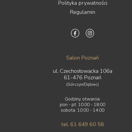
Polityka prywatności
Regulamin
Salon Poznań
ul. Czechosłowacka 106a
61-476 Poznań
(Górczyn/Dębiec)
Godziny otwarcia:
pon - pt: 10:00 - 18:00
sobota: 10:00 - 14:00
tel. 61 649 60 58