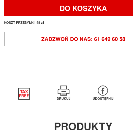
DO KOSZYKA
KOSZT PRZESYŁKI:
48 zł
ZADZWOŃ DO NAS:
61 649 60 58
DRUKUJ
UDOSTĘPNIJ
PRODUKTY