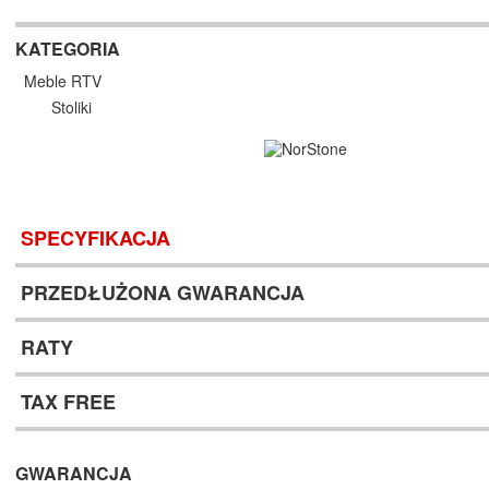
KATEGORIA
Meble RTV
Stoliki
SPECYFIKACJA
PRZEDŁUŻONA GWARANCJA
RATY
TAX FREE
GWARANCJA