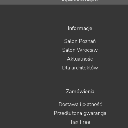
Informacje
Salon Poznań
Salon Wrocław
Aktualności
Dla architektów
Zamówienia
Dostawa i płatność
Przedłużona gwarancja
Tax Free