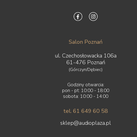
Salon Poznań
ul. Czechosłowacka 106a
61-476 Poznań
(Górczyn/Dębiec)
Godziny otwarcia:
pon - pt: 10:00 - 18:00
sobota: 10:00 - 14:00
tel. 61 649 60 58
sklep@audioplaza.pl