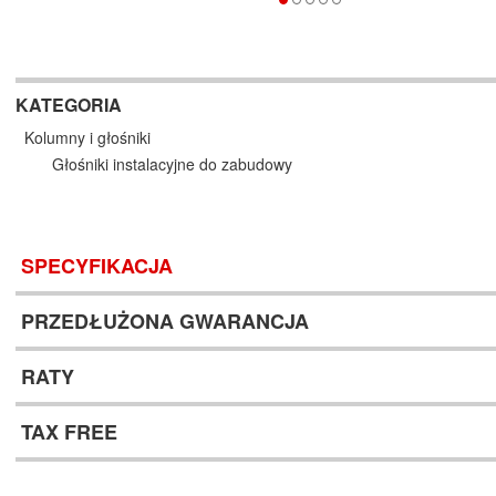
KATEGORIA
Kolumny i głośniki
Głośniki instalacyjne do zabudowy
SPECYFIKACJA
PRZEDŁUŻONA GWARANCJA
RATY
TAX FREE