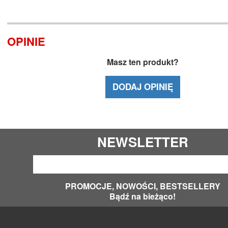
OPINIE
Masz ten produkt?
DODAJ OPINIĘ
NEWSLETTER
PROMOCJE, NOWOŚCI, BESTSELLERY
Bądź na bieżąco!