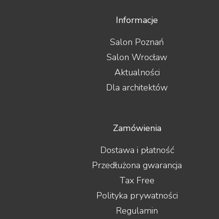
Informacje
Salon Poznań
Salon Wrocław
Aktualności
Dla architektów
Zamówienia
Dostawa i płatność
Przedłużona gwarancja
Tax Free
Polityka prywatności
Regulamin