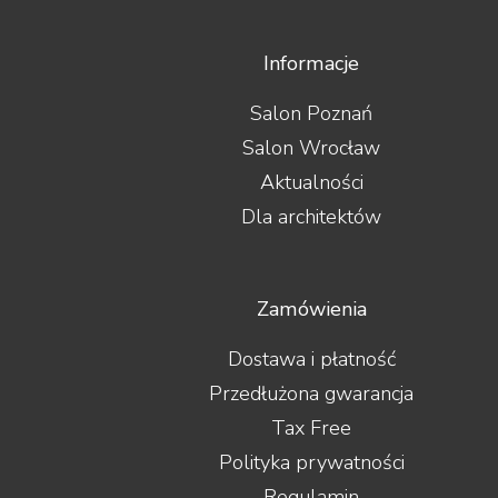
Informacje
Salon Poznań
Salon Wrocław
Aktualności
Dla architektów
Zamówienia
Dostawa i płatność
Przedłużona gwarancja
Tax Free
Polityka prywatności
Regulamin