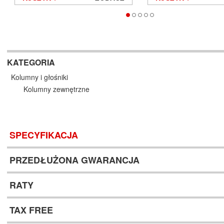
KATEGORIA
Kolumny i głośniki
Kolumny zewnętrzne
SPECYFIKACJA
PRZEDŁUŻONA GWARANCJA
RATY
TAX FREE