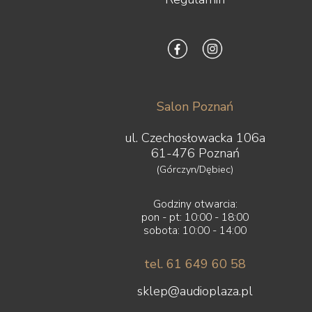
Salon Poznań
ul. Czechosłowacka 106a
61-476 Poznań
(Górczyn/Dębiec)
Godziny otwarcia:
pon - pt: 10:00 - 18:00
sobota: 10:00 - 14:00
tel. 61 649 60 58
sklep@audioplaza.pl