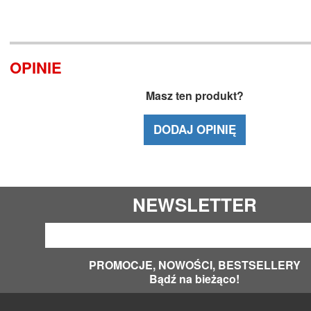
OPINIE
Masz ten produkt?
DODAJ OPINIĘ
NEWSLETTER
PROMOCJE, NOWOŚCI, BESTSELLERY
Bądź na bieżąco!