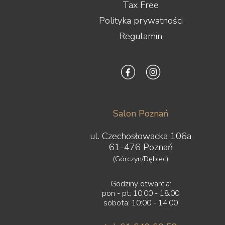
Tax Free
Polityka prywatności
Regulamin
Salon Poznań
ul. Czechosłowacka 106a
61-476 Poznań
(Górczyn/Dębiec)
Godziny otwarcia:
pon - pt: 10:00 - 18:00
sobota: 10:00 - 14:00