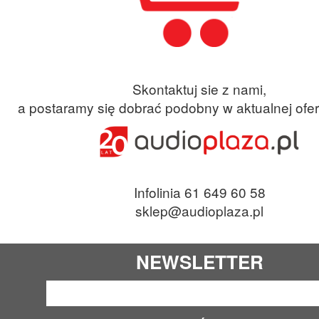
Skontaktuj sie z nami,
a postaramy się dobrać podobny w aktualnej ofer
Infolinia 61 649 60 58
sklep@audioplaza.pl
NEWSLETTER