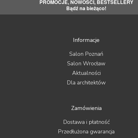
PROMOCJE, NOWOŚCI, BESTSELLERY
Bądź na bieżąco!
Informacje
Salon Poznań
Salon Wrocław
Aktualności
Dla architektów
Zamówienia
Dostawa i płatność
Przedłużona gwarancja