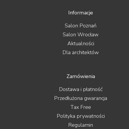
Informacje
Salon Poznań
Salon Wrocław
Aktualności
Dla architektów
Zamówienia
Dostawa i płatność
Przedłużona gwarancja
Tax Free
Polityka prywatności
Regulamin