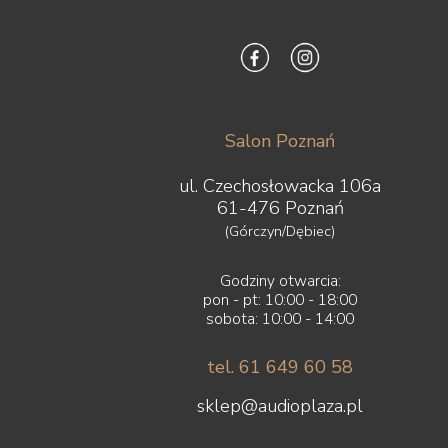
Salon Poznań
ul. Czechosłowacka 106a
61-476 Poznań
(Górczyn/Dębiec)
Godziny otwarcia:
pon - pt: 10:00 - 18:00
sobota: 10:00 - 14:00
tel. 61 649 60 58
sklep@audioplaza.pl