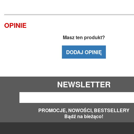
OPINIE
Masz ten produkt?
DODAJ OPINIĘ
NEWSLETTER
PROMOCJE, NOWOŚCI, BESTSELLERY
Bądź na bieżąco!