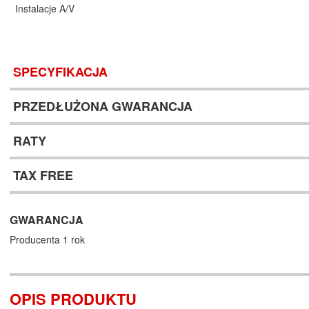
Instalacje A/V
SPECYFIKACJA
PRZEDŁUŻONA GWARANCJA
RATY
TAX FREE
GWARANCJA
Producenta 1 rok
OPIS PRODUKTU