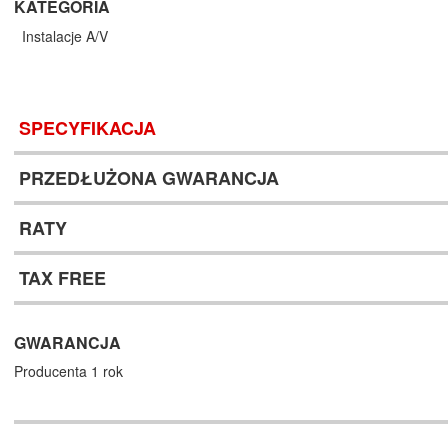
KATEGORIA
Instalacje A/V
SPECYFIKACJA
PRZEDŁUŻONA GWARANCJA
RATY
TAX FREE
GWARANCJA
Producenta 1 rok