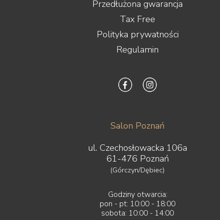
Przedłużona gwarancja
Tax Free
Polityka prywatności
Regulamin
Salon Poznań
ul. Czechosłowacka 106a
61-476 Poznań
(Górczyn/Dębiec)
Godziny otwarcia:
pon - pt: 10:00 - 18:00
sobota: 10:00 - 14:00