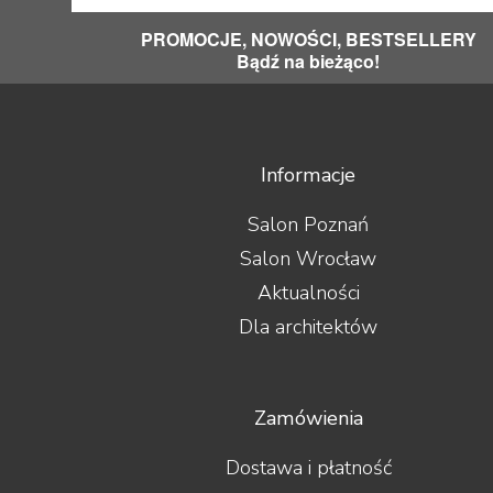
PROMOCJE, NOWOŚCI, BESTSELLERY
Bądź na bieżąco!
Informacje
Salon Poznań
Salon Wrocław
Aktualności
Dla architektów
Zamówienia
Dostawa i płatność