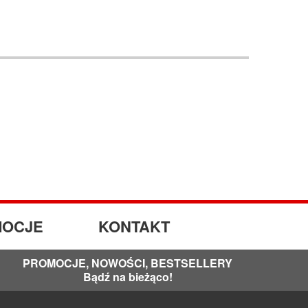
OCJE
KONTAKT
PROMOCJE, NOWOŚCI, BESTSELLERY
Bądź na bieżąco!