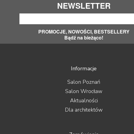
NEWSLETTER
PROMOCJE, NOWOŚCI, BESTSELLERY
Bądź na bieżąco!
Informacje
Salon Poznań
Salon Wrocław
Aktualności
Dla architektów