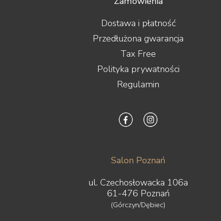
Zamówienia
Dostawa i płatność
Przedłużona gwarancja
Tax Free
Polityka prywatności
Regulamin
Salon Poznań
ul. Czechosłowacka 106a
61-476 Poznań
(Górczyn/Dębiec)