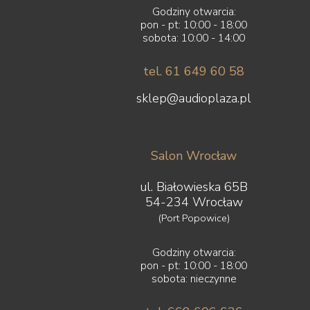
Godziny otwarcia:
pon - pt: 10:00 - 18:00
sobota: 10:00 - 14:00
tel. 61 649 60 58
sklep@audioplaza.pl
Salon Wrocław
ul. Białowieska 65B
54-234 Wrocław
(Port Popowice)
Godziny otwarcia:
pon - pt: 10:00 - 18:00
sobota: nieczynne